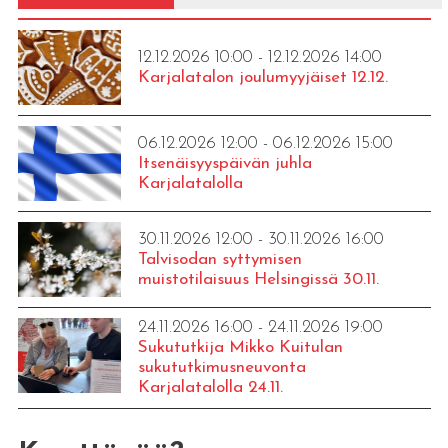
12.12.2026 10:00 - 12.12.2026 14:00
Karjalatalon joulumyyjäiset 12.12.
06.12.2026 12:00 - 06.12.2026 15:00
Itsenäisyyspäivän juhla
Karjalatalolla
30.11.2026 12:00 - 30.11.2026 16:00
Talvisodan syttymisen
muistotilaisuus Helsingissä 30.11.
24.11.2026 16:00 - 24.11.2026 19:00
Sukututkija Mikko Kuitulan
sukututkimusneuvonta
Karjalatalolla 24.11.