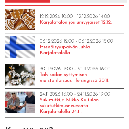
12.12.2026 10:00 - 12.12.2026 14:00
Karjalatalon joulumyyjäiset 12.12.
06.12.2026 12:00 - 06.12.2026 15:00
Itsenäisyyspäivän juhla
Karjalatalolla
30.11.2026 12:00 - 30.11.2026 16:00
Talvisodan syttymisen
muistotilaisuus Helsingissä 30.11.
24.11.2026 16:00 - 24.11.2026 19:00
Sukututkija Mikko Kuitulan
sukututkimusneuvonta
Karjalatalolla 24.11.