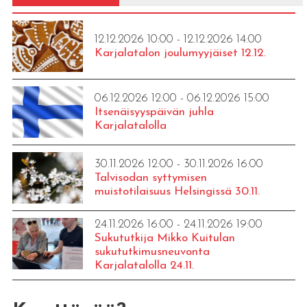
12.12.2026 10:00 - 12.12.2026 14:00
Karjalatalon joulumyyjäiset 12.12.
06.12.2026 12:00 - 06.12.2026 15:00
Itsenäisyyspäivän juhla
Karjalatalolla
30.11.2026 12:00 - 30.11.2026 16:00
Talvisodan syttymisen
muistotilaisuus Helsingissä 30.11.
24.11.2026 16:00 - 24.11.2026 19:00
Sukututkija Mikko Kuitulan
sukututkimusneuvonta
Karjalatalolla 24.11.