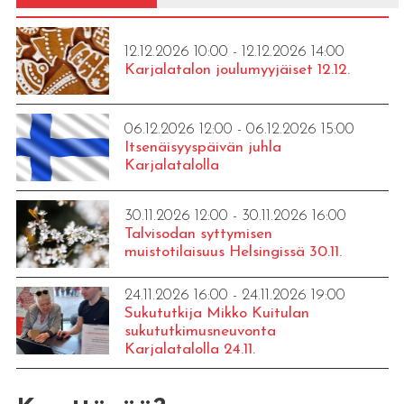
12.12.2026 10:00 - 12.12.2026 14:00
Karjalatalon joulumyyjäiset 12.12.
06.12.2026 12:00 - 06.12.2026 15:00
Itsenäisyyspäivän juhla
Karjalatalolla
30.11.2026 12:00 - 30.11.2026 16:00
Talvisodan syttymisen
muistotilaisuus Helsingissä 30.11.
24.11.2026 16:00 - 24.11.2026 19:00
Sukututkija Mikko Kuitulan
sukututkimusneuvonta
Karjalatalolla 24.11.