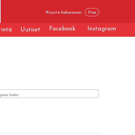
Facebook
Instagram
tintä
Uutiset