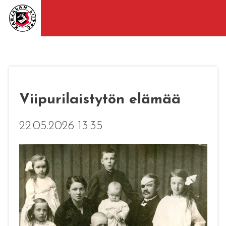
Viipurilaistytön elämää
22.05.2026 13:35