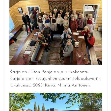
Karjalan Liiton Pohjolan piiri kokoontui
Karjalaisten kesäjuhlien suunnittelupalaveriin
lokakuussa 2025. Kuva: Minna Anttonen.