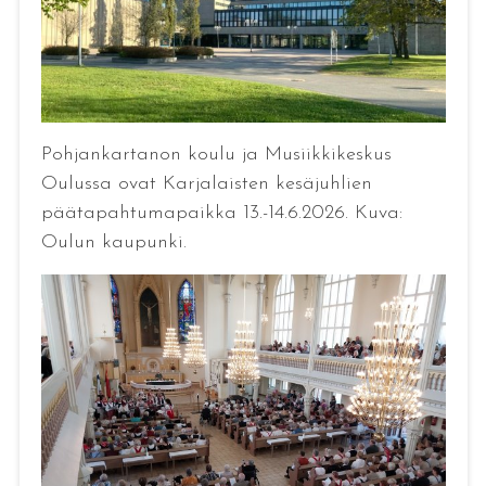
Pohjankartanon koulu ja Musiikkikeskus
Oulussa ovat Karjalaisten kesäjuhlien
päätapahtumapaikka 13.-14.6.2026. Kuva:
Oulun kaupunki.