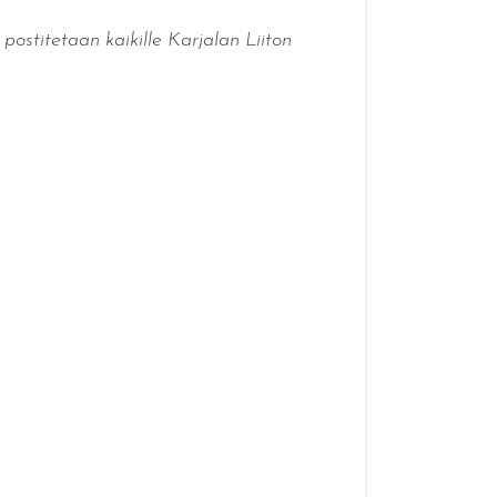
postitetaan kaikille Karjalan Liiton