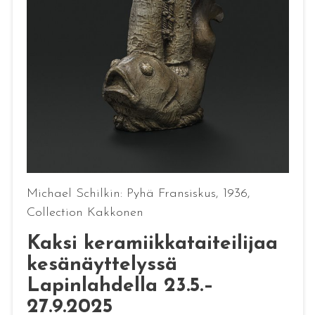
Michael Schilkin: Pyhä Fransiskus, 1936,
Collection Kakkonen
Kaksi keramiikkataiteilijaa
kesänäyttelyssä
Lapinlahdella 23.5.–
27.9.2025