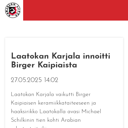
Laatokan Karjala innoitti
Birger Kaipiaista
27.05.2025 14:02
Laatokan Karjala vaikutti Birger
Kaipiaisen keramiikkataiteeseen ja
haaksirikko Laatokalla avasi Michael
Schilkinin tien kohti Arabian