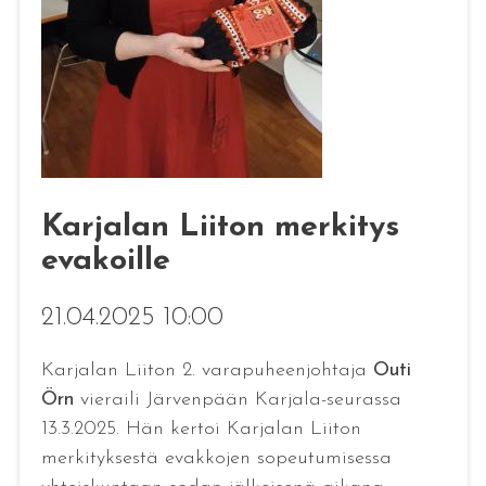
Karjalan Liiton merkitys
evakoille
21.04.2025 10:00
Karjalan Liiton 2. varapuheenjohtaja
Outi
Örn
vieraili Järvenpään Karjala-seurassa
13.3.2025. Hän kertoi Karjalan Liiton
merkityksestä evakkojen sopeutumisessa