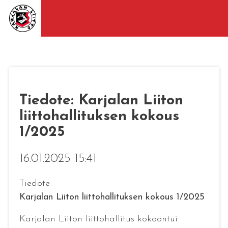
Tiedote: Karjalan Liiton
liittohallituksen kokous
1/2025
16.01.2025 15:41
Tiedote
Karjalan Liiton liittohallituksen kokous 1/2025
Karjalan Liiton liittohallitus kokoontui