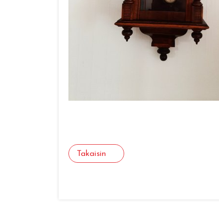
Takaisin