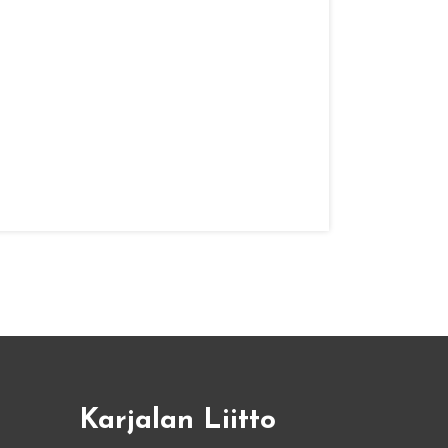
Karjalan Liitto