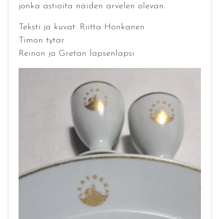
jonka astioita näiden arvelen olevan.
Teksti ja kuvat: Riitta Honkanen
Timon tytär
Reinon ja Gretan lapsenlapsi