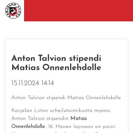
Anton Talvion stipendi
Matias Onnenlehdolle
15.11.2024 14:14
Anton Talvion stipendi Matias Onnenlehdolle
Karjalan Liiton urheilutoimikunta myönsi
Anton Talvion stipendin
Matias
Onnenlehdolle
, 16. Hänen lajinaan on paini.