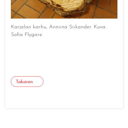
Karjalan karhu, Anniina Siikander. Kuva:
Sofia Flygare.
Takaisin