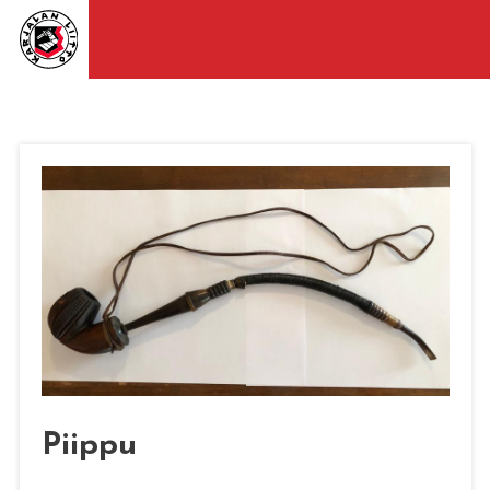
Piippu