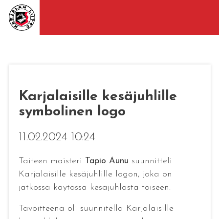
Karjalaisille kesäjuhlille
symbolinen logo
11.02.2024 10:24
Taiteen maisteri
Tapio Aunu
suunnitteli
Karjalaisille kesäjuhlille logon, joka on
jatkossa käytössä kesäjuhlasta toiseen.
Tavoitteena oli suunnitella Karjalaisille