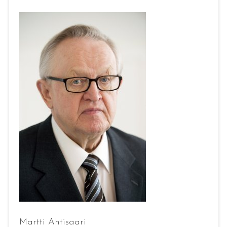
Martti Ahtisaari