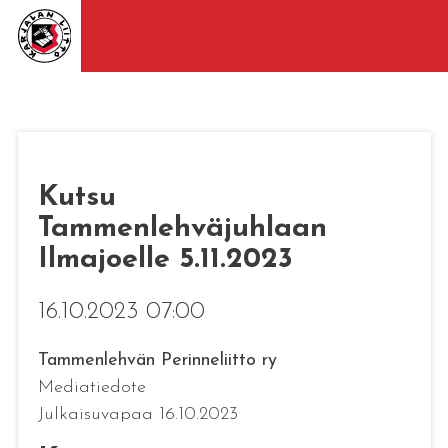
Kutsu
Tammenlehväjuhlaan
Ilmajoelle 5.11.2023
16.10.2023 07:00
Tammenlehvän Perinneliitto ry
Mediatiedote
Julkaisuvapaa 16.10.2023