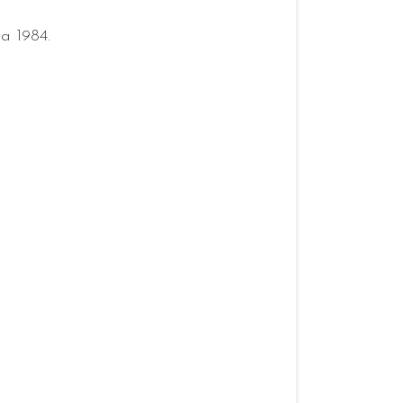
a 1984.