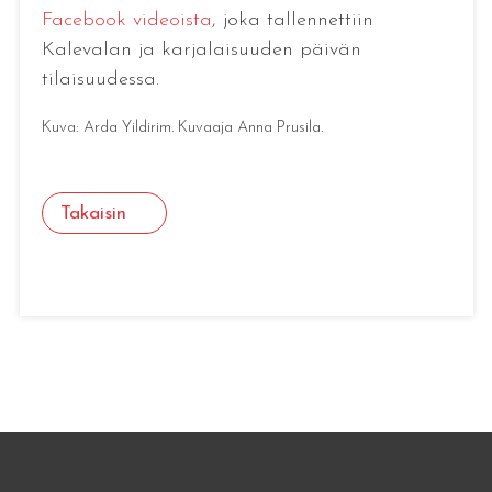
Facebook videoista
, joka tallennettiin
Kalevalan ja karjalaisuuden päivän
tilaisuudessa.
Kuva: Arda Yildirim. Kuvaaja Anna Prusila.
Takaisin