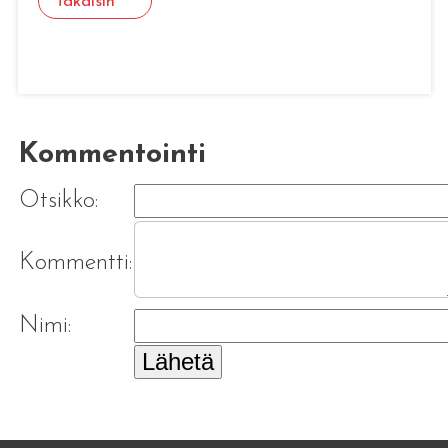
Takaisin
Kommentointi
Otsikko:
Kommentti:
Nimi:
Lähetä