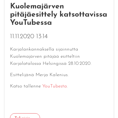
Kuolemajärven
pitäjäesittely katsottavissa
YouTubessa
11.11.2020 13:14
Karjalankannaksella sijainnutta
Kuolemajärven pitäjää esitteltiin
Karjalatalossa Helsingissä 28.10.2020.
Esittelijänä Merja Kalenius.
Katso tallenne
YouTubesta
.