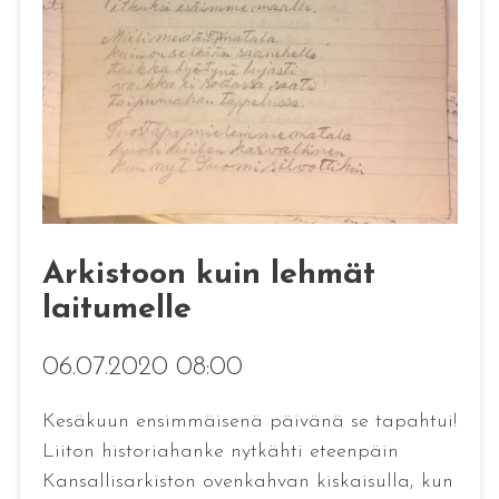
Arkistoon kuin lehmät
laitumelle
06.07.2020 08:00
Kesäkuun ensimmäisenä päivänä se tapahtui!
Liiton historiahanke nytkähti eteenpäin
Kansallisarkiston ovenkahvan kiskaisulla, kun