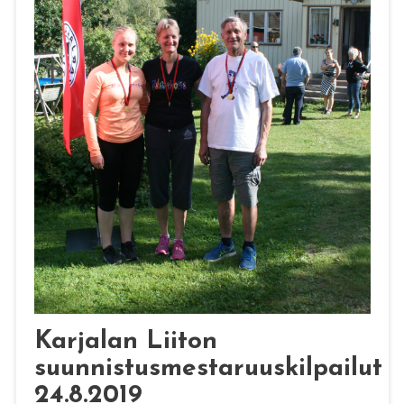
Karjalan Liiton
suunnistusmestaruuskilpailut
24.8.2019