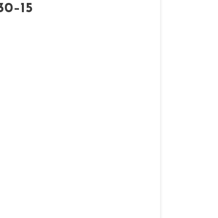
30–15