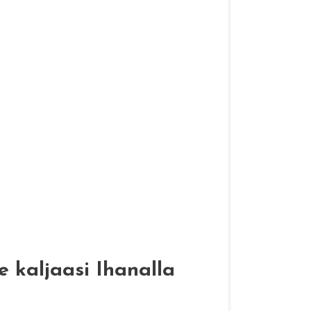
e kaljaasi Ihanalla