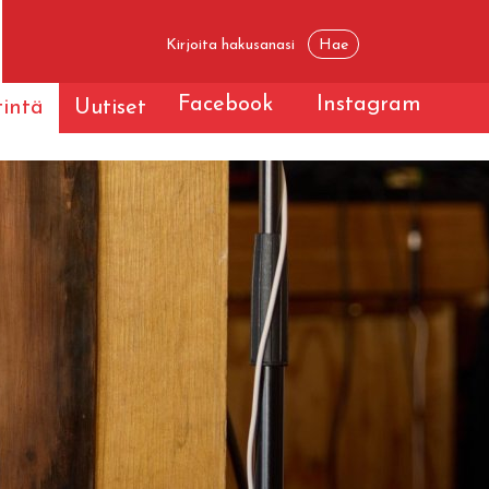
Facebook
Instagram
tintä
Uutiset