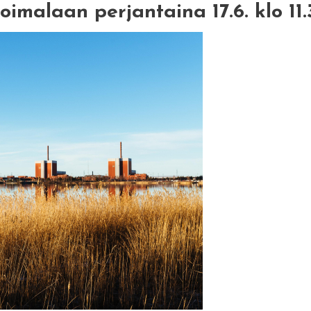
oimalaan perjantaina 17.6. klo 11.