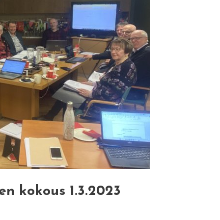
sen kokous 1.3.2023