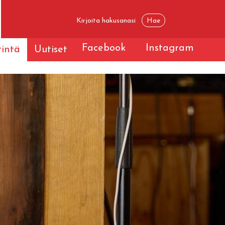
Facebook
Instagram
tintä
Uutiset