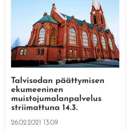
Talvisodan päättymisen
ekumeeninen
muistojumalanpalvelus
striimattuna 14.3.
26.02.2021 13:09