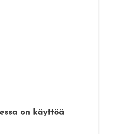
essa on käyttöä