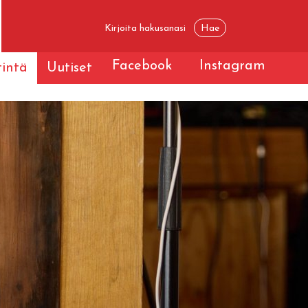
Facebook
Instagram
tintä
Uutiset