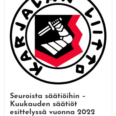
Seuroista säätiöihin –
Kuukauden säätiöt
esittelyssä vuonna 2022