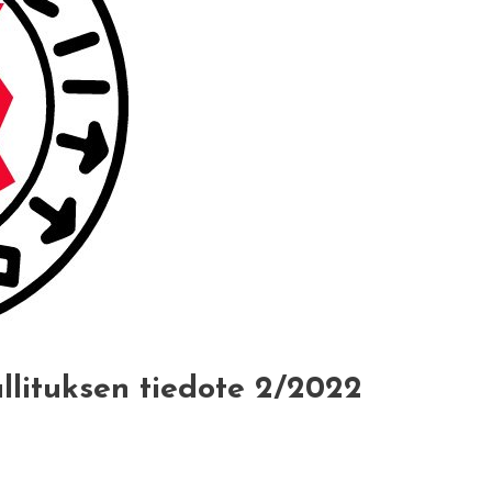
allituksen tiedote 2/2022