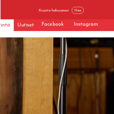
Facebook
Instagram
tintä
Uutiset