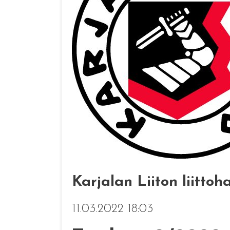
Karjalan Liiton liittoh
11.03.2022 18:03