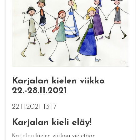
Karjalan kielen viikko
22.-28.11.2021
22.11.2021 13:17
Karjalan kieli eläy!
Karjalan kielen viikkoa vietetään