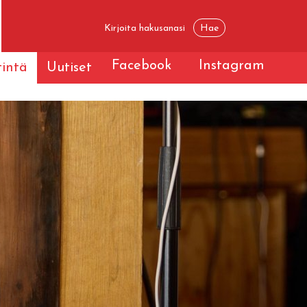
Facebook
Instagram
tintä
Uutiset