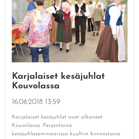
Karjalaiset kesäjuhlat
Kouvolassa
16.06.2018 13:59
Karjalaiset kesäjuhlat ovat alkaneet
Kouvolassa. Perjantaina
kesäjuhlaseminaarissa kuultiin kiinnostavia