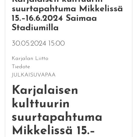
suurtapahtuma Mikkelissä
15.–16.6.2024 Saimaa
Stadiumilla
30.05.2024 15:00
Karjalan Liitto
Tiedote
JULKAISUVAPAA
Karjalaisen
kulttuurin
suurtapahtuma
Mikkelissä 15.–