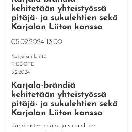
kehitetään yhteistyössä
pitäjä- ja sukulehtien sekä
Karjalan Liiton kanssa
05.02.2024 13:00
Karjalan Liitto
TIEDOTE
5.2.2024
Karjala-brändiä
kehitetään yhteistyössä
pitäjä- ja sukulehtien sekä
Karjalan Liiton kanssa
Karjalaisten pitäjä- ja sukulehtien