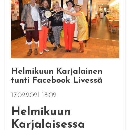
Helmikuun Karjalainen
tunti Facebook Livessä
17.02.2021 13:02
Helmikuun
Karjalaisessa