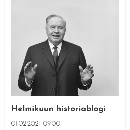
Helmikuun historiablogi
01.02.2021 09:00