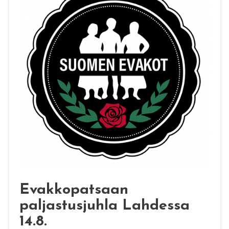
Evakkopatsaan
paljastusjuhla Lahdessa
14.8.