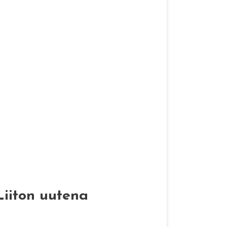
Liiton uutena