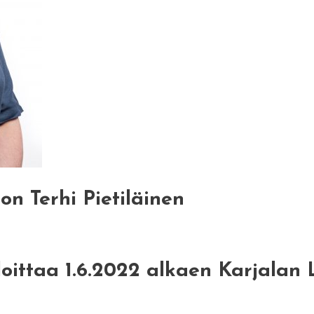
on Terhi Pietiläinen
loittaa 1.6.2022 alkaen Karjalan 