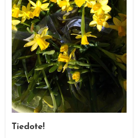
Tiedote!