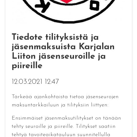
Tiedote tilityksistä ja
jäsenmaksuista Karjalan
Liiton jäsenseuroille ja
piireille
12.03.2021 12:47
Tärkeää ajankohtaista tietoa jäsenseurojen
maksuntarkkailuun ja tilityksiin liittyen:
Ensimmäiset jäsenmaksutilitykset on tänään
tehty seuroille ja piireille. Tilitykset saatiin
tehtyä tavoiteaikatauluun suunnitellulla