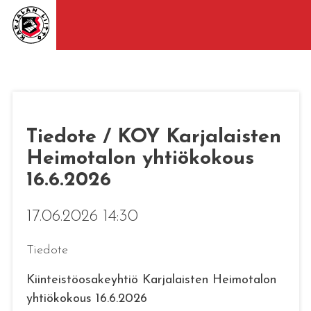
Tiedote / KOY Karjalaisten
Heimotalon yhtiökokous
16.6.2026
17.06.2026 14:30
Tiedote
Kiinteistöosakeyhtiö Karjalaisten Heimotalon
yhtiökokous 16.6.2026