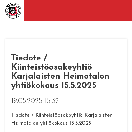
Tiedote /
Kiinteistöosakeyhtiö
Karjalaisten Heimotalon
yhtiökokous 15.5.2025
19.05.2025 15:32
Tiedote / Kiinteistöosakeyhtiö Karjalaisten
Heimotalon yhtiökokous 15.5.2025