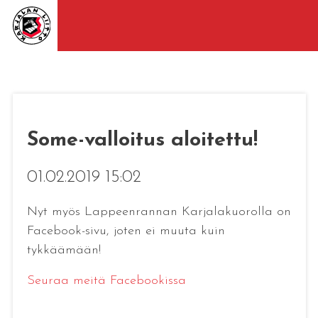
Some-valloitus aloitettu!
01.02.2019 15:02
Nyt myös Lappeenrannan Karjalakuorolla on
Facebook-sivu, joten ei muuta kuin
tykkäämään!
Seuraa meitä Facebookissa