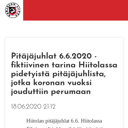
Pitäjäjuhlat 6.6.2020 -
fiktiivinen tarina Hiitolassa
pidetyistä pitäjäjuhlista,
jotka koronan vuoksi
jouduttiin perumaan
18.06.2020 21:12
Hiitolan pitäjäjuhlat 6.6. Hiitolassa