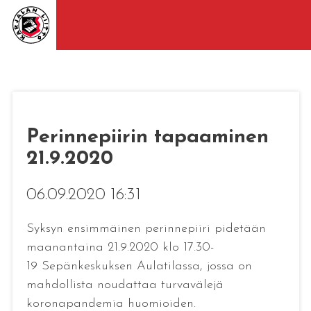
Perinnepiirin tapaaminen
21.9.2020
06.09.2020 16:31
Syksyn ensimmäinen perinnepiiri pidetään
maanantaina 21.9.2020 klo 17.30-
19 Sepänkeskuksen Aulatilassa, jossa on
mahdollista noudattaa turvavälejä
koronapandemia huomioiden.