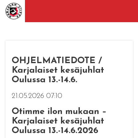
OHJELMATIEDOTE /
Karjalaiset kesäjuhlat
Oulussa 13.-14.6.
21.05.2026 07:10
Otimme ilon mukaan –
Karjalaiset kesäjuhlat
Oulussa 13.-14.6.2026