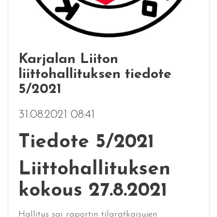
Karjalan Liiton
liittohallituksen tiedote
5/2021
31.08.2021 08:41
Tiedote 5/2021
Liittohallituksen
kokous 27.8.2021
Hallitus sai raportin tilaratkaisujen