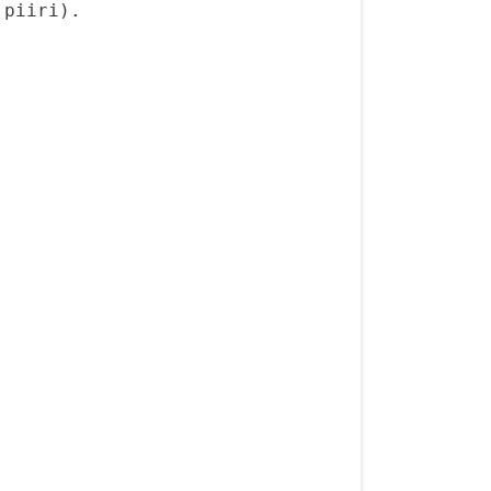
piiri).
