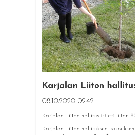
Karjalan Liiton hallitu
08.10.2020 09:42
Karjalan Liiton hallitus istutti liiton
Karjalan Liiton hallituksen kokouksen 